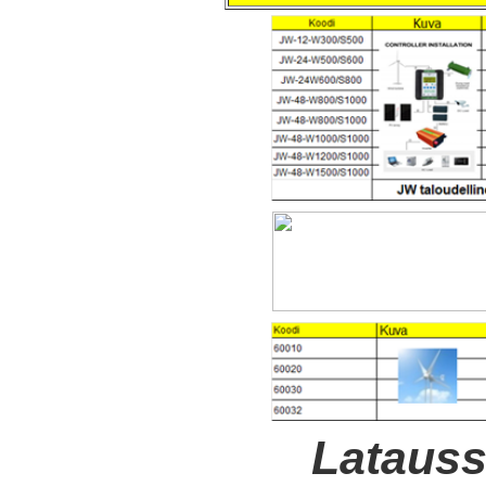
Latauss