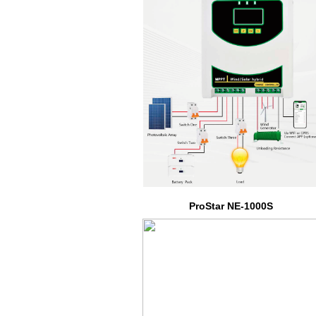
ProStar NE-1000S