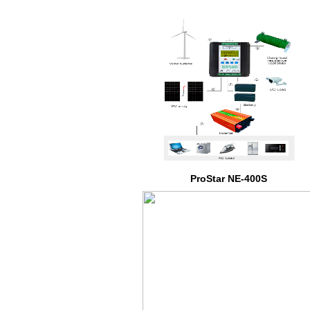
ProStar NE-400S